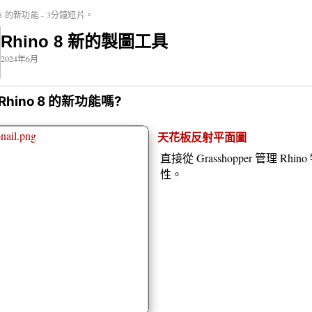
o 8 的新功能 - 3分鐘短片。
Rhino 8 新的製圖工具
2024年6月
Rhino 8 的新功能嗎?
天花板反射平面圖
直接從 Grasshopper 管理 Rhin
性。