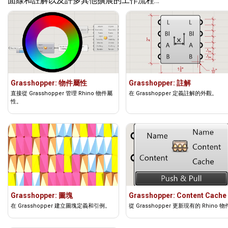
面線和註解以及許多其他擴展的工作流程…
Grasshopper: 物件屬性
Grasshopper: 註解
直接從 Grasshopper 管理 Rhino 物件屬
在 Grasshopper 定義註解的外觀。
性。
Grasshopper: 圖塊
Grasshopper: Content Cache
在 Grasshopper 建立圖塊定義和引例。
從 Grasshopper 更新現有的 Rhino 