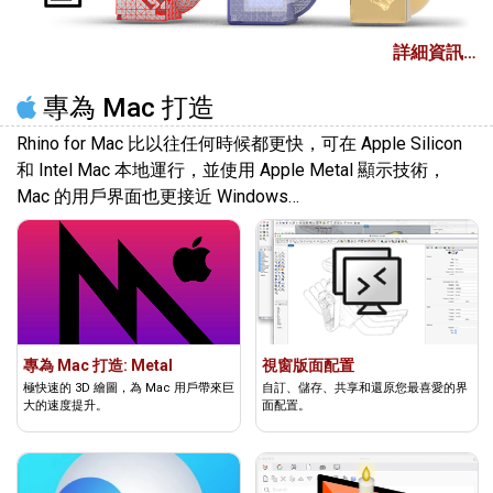
詳細資訊…
專為 Mac 打造
Rhino for Mac 比以往任何時候都更快，可在 Apple Silicon
和 Intel Mac 本地運行，並使用 Apple Metal 顯示技術，
Mac 的用戶界面也更接近 Windows…
專為 Mac 打造: Metal
視窗版面配置
極快速的 3D 繪圖，為 Mac 用戶帶來巨
自訂、儲存、共享和還原您最喜愛的界
大的速度提升。
面配置。