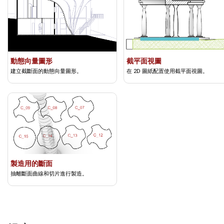
動態向量圖形
截平面視圖
建立截斷面的動態向量圖形。
在 2D 圖紙配置使用截平面視圖。
製造用的斷面
抽離斷面曲線和切片進行製造。