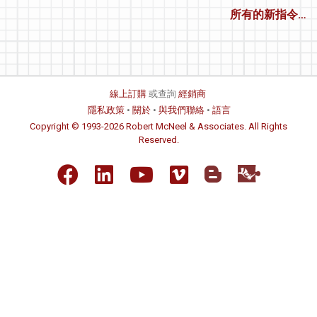
所有的新指令…
線上訂購
或查詢
經銷商
隱私政策
•
關於
•
與我們聯絡
•
語言
Copyright © 1993-2026 Robert McNeel & Associates. All Rights
Reserved.