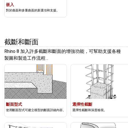
嵌入
對於曲面和多重曲面的新選項和支援。
截斷和斷面
Rhino 8 加入許多截斷和斷面的增強功能，可幫助支援各種
製圖和製造工作流程…
斷面型式
選擇性截斷
使用斷面型式可建立模型的斷面詳細內容。
選擇性截斷和深度檢視。