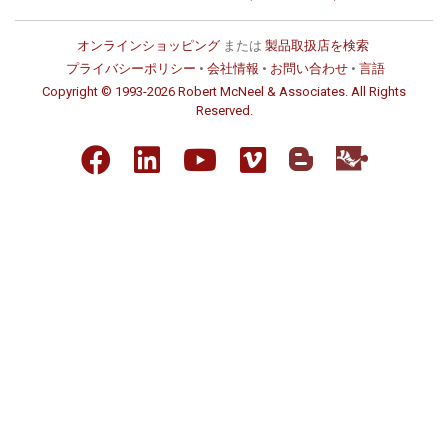
オンラインショッピング
または
製品取扱店を検索
プライバシーポリシー
•
会社情報
•
お問い合わせ
•
言語
Copyright © 1993-2026 Robert McNeel & Associates. All Rights
Reserved.