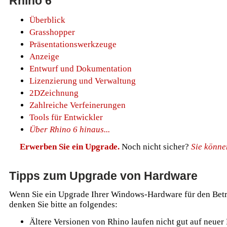
Rhino 6
Überblick
Grasshopper
Präsentationswerkzeuge
Anzeige
Entwurf und Dokumentation
Lizenzierung und Verwaltung
2DZeichnung
Zahlreiche Verfeinerungen
Tools für Entwickler
Über Rhino 6 hinaus...
Erwerben Sie ein Upgrade.
Noch nicht sicher?
Sie könne
Tipps zum Upgrade von Hardware
Wenn Sie ein Upgrade Ihrer Windows-Hardware für den Betr
denken Sie bitte an folgendes:
Ältere Versionen von Rhino laufen nicht gut auf neue