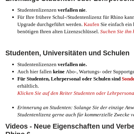
Studentenlizenzen
verfallen nie
.
Für Ihre frühere Schul-/Studentenlizenz für Rhino kan
Upgrade durchgeführt werden.
Kaufen
Sie einfach ein
benötigen Ihren alten Lizenzschlüssel.
Suchen Sie ihn h
Studenten, Universitäten und Schulen
Studentenlizenzen
verfallen nie.
Auch hier fallen
keine
Abo-, Wartungs- oder Supportg
Für Studenten, Lehrpersonal oder Schulen sind
Sonde
erhältlich.
Klicken Sie auf den Reiter Studenten oder Lehrpersonal
Erinnerung an Studenten: Solange Sie der einzige Anwe
Studentenlizenz gerne auch für kommerzielle Zwecke 
Videos - Neue Eigenschaften und Verb