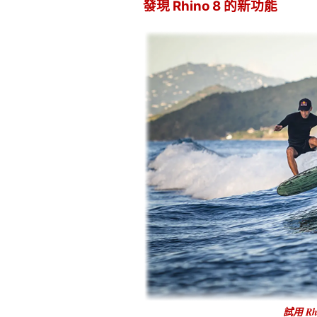
發現 Rhino 8 的新功能
試用 Rhi