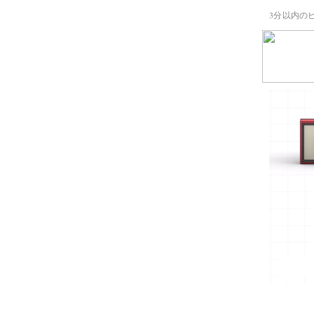
3分以内の