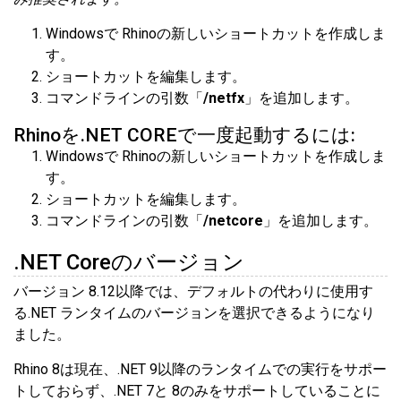
Windowsで Rhinoの新しいショートカットを作成しま
す。
ショートカットを編集します。
コマンドラインの引数「
/netfx
」を追加します。
Rhinoを.NET COREで一度起動するには:
Windowsで Rhinoの新しいショートカットを作成しま
す。
ショートカットを編集します。
コマンドラインの引数「
/netcore
」を追加します。
.NET Coreのバージョン
バージョン 8.12以降では、デフォルトの代わりに使用す
る.NET ランタイムのバージョンを選択できるようになり
ました。
Rhino 8は現在、.NET 9以降のランタイムでの実行をサポー
トしておらず、.NET 7と 8のみをサポートしていることに