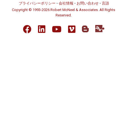
プライバシーポリシー
•
会社情報
•
お問い合わせ
•
言語
Copyright © 1993-2026 Robert McNeel & Associates. All Rights
Reserved.