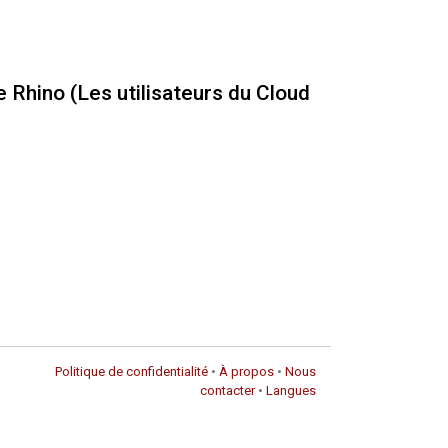
 Rhino (Les utilisateurs du Cloud
Politique de confidentialité
•
À propos
•
Nous
contacter
•
Langues