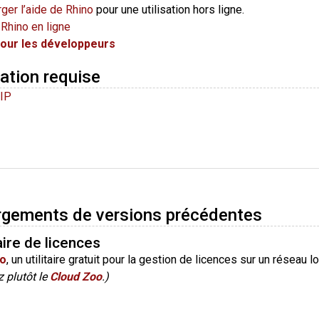
ger l’aide de Rhino
pour une utilisation hors ligne.
Rhino en ligne
pour les développeurs
ation requise
IP
rgements de versions précédentes
ire de licences
o
, un utilitaire gratuit pour la gestion de licences sur un réseau lo
z plutôt le
Cloud Zoo
.)