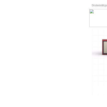
Dreiminütig