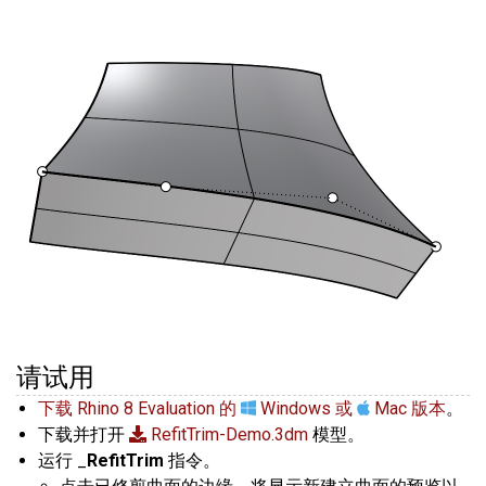
请试用
下载 Rhino 8 Evaluation 的
Windows 或
Mac 版本
。
下载并打开
RefitTrim-Demo.3dm
模型。
运行 _
RefitTrim
指令。