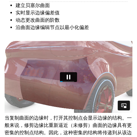
建立贝塞尔曲面
实时显示边缘偏差值
动态更改曲面的阶数
沿曲面边缘编辑节点以最小化偏差
当复制曲面的边缘时，打开其控制点会显示边缘的结构。一
般来说，修剪边缘比重新逼近（未修剪）曲面的边缘具有更
密集的控制点结构。因此，这种密集的结构将传递到从该边