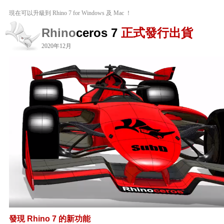
現在可以升級到 Rhino 7 for Windows 及 Mac ！
Rhino
ceros 7
正式發行出貨
2020年12月
發現 Rhino 7 的新功能