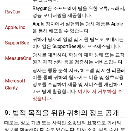
Raygun은 소프트웨어 팀을 위한 오류, 크래시,
RayGun
성능 모니터링을 제공합니다.
Apple 장치에서 실행되는 당사 제품은 Apple
Apple, Inc.
을 통해 배포될 수 있습니다.
귀하가 당사의 영업 및 지원 팀으로 보내시는
SupportBee
이메일은 SupportBee에서 프로세스됩니다.
당사를 대리하여, 학생의 재학 상태 또는 교직
MeasureOne
원의 재직 상태 등을 검증하는 서비스입니다.
당사는 행동 분석 지표, 히트맵 및 세션 리플레
이를 통해 귀하의 웹사이트 이용 및 상호작용
Microsoft
정보를 수집하여 제품 및 서비스를 개선하고
Clarity
마케팅에 활용합니다.
여기에서 거부하실 수
있습니다
.
9. 법적 목적을 위한 귀하의 정보 공개
때로는, 정보 기관 또는 사적인 소송인의 요청으로 귀하의
정보를 제공해야 할 수도 있습니다. 민사 소송, 범죄 수사, 또