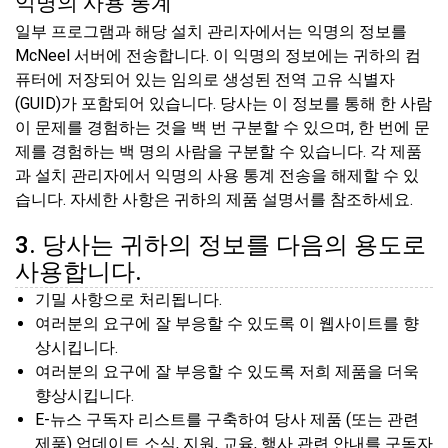
익명의 사용 통계
일부 프로그램과 해당 설치 관리자에서는 익명의 정보를
McNeel 서버에 전송합니다. 이 익명의 정보에는 귀하의 컴
퓨터에 저장되어 있는 임의로 생성된 전역 고유 식별자
(GUID)가 포함되어 있습니다. 당사는 이 정보를 통해 한 사람
이 문제를 경험하는 것을 백 번 구분할 수 있으며, 한 번에 문
제를 경험하는 백 명의 사람을 구분할 수 있습니다. 각 제품
과 설치 관리자에서 익명의 사용 통계 전송을 해제할 수 있
습니다. 자세한 사항은 귀하의 제품 설명서를 참조하세요.
3. 당사는 귀하의 정보를 다음의 용도로
사용합니다.
기밀 사항으로 처리됩니다.
여러분의 요구에 잘 부응할 수 있도록 이 웹사이트를 향
상시킵니다.
여러분의 요구에 잘 부응할 수 있도록 저희 제품을 더욱
향상시킵니다.
E-뉴스 구독자 리스트를 구축하여 당사 제품 (또는 관련
제품) 업데이트 소식, 지원, 교육, 행사 관련 안내를 구독자