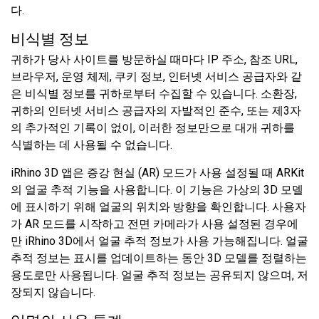
다.
비식별 정보
귀하가 당사 사이트를 방문하실 때마다 IP 주소, 참조 URL,
브라우저, 운영 체제, 쿠키 정보, 인터넷 서비스 공급자와 같
은 비식별 정보를 귀하로부터 수집할 수 있습니다. 소환장,
귀하의 인터넷 서비스 공급자의 자발적인 준수, 또는 제3자
의 추가적인 기록이 없이, 이러한 정보만으로 대개 귀하를
식별하는 데 사용될 수 없습니다.
iRhino 3D 앱은 증강 현실 (AR) 모드가 사용 설정될 때 ARKit
의 얼굴 추적 기능을 사용합니다. 이 기능은 가상의 3D 모델
에 표시하기 위해 얼굴의 위치와 방향을 확인합니다. 사용자
가 AR 모드를 시작하고 전면 카메라가 사용 설정된 경우에
만 iRhino 3D에서 얼굴 추적 정보가 사용 가능해집니다. 얼굴
추적 정보는 표시를 업데이트하는 동안 3D 모델를 정렬하는
용도로만 사용됩니다. 얼굴 추적 정보는 공유되지 않으며, 저
장되지 않습니다.