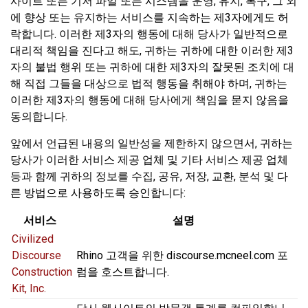
사이트 또는 기저 파일 또는 시스템을 운영, 유지, 복구, 그 외
에 향상 또는 유지하는 서비스를 지속하는 제3자에게도 허
락합니다. 이러한 제3자의 행동에 대해 당사가 일반적으로
대리적 책임을 진다고 해도, 귀하는 귀하에 대한 이러한 제3
자의 불법 행위 또는 귀하에 대한 제3자의 잘못된 조치에 대
해 직접 그들을 대상으로 법적 행동을 취해야 하며, 귀하는
이러한 제3자의 행동에 대해 당사에게 책임을 묻지 않음을
동의합니다.
앞에서 언급된 내용의 일반성을 제한하지 않으면서, 귀하는
당사가 이러한 서비스 제공 업체 및 기타 서비스 제공 업체
등과 함께 귀하의 정보를 수집, 공유, 저장, 교환, 분석 및 다
른 방법으로 사용하도록 승인합니다:
서비스
설명
Civilized
Discourse
Rhino 고객을 위한 discourse.mcneel.com 포
Construction
럼을 호스트합니다.
Kit, Inc.