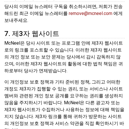
당사의 이메일 뉴스레터 구독을 취소하시려면, 저희가 전송
해드린 최근 이메일 뉴스레터를
remove@mcneel.com
에게
보내주세요.
7. 제3자 웹사이트
McNeel은 당사 사이트 또는 프로그램 안에 제3자 웹사이트
로의 링크를 포스트할 수 있습니다. 이러한 제3자 웹사이트
의 개인 정보 또는 보안 문제는 당사에서 감시 감독하지 않
으며, 이러한 제3자 웹사이트의 활동에 대한 법적 책임은 귀
하로부터 당사가 면제받습니다.
이 개인정보 보호 정책과 기타 준비된 정책, 그리고 어떠한
개정도 제3자가 집행할 수 있는 권리, 또는 서비스나 사이트
멤버와 관련된 개인 정보 공개를 요구하는 권리를 생성하지
않음을 주지하시기 바랍니다. McNeel은 다른 광고자 또는
제3자 웹사이트가 수집하거나 사용하는 정보에 대해 책임을
지지 않습니다. 제3자 링크를 통해 귀하가 방문하는 사이트
의 개인정보 보호 정책과 서비스 약관을 직접 확인하시기 바