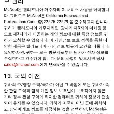
보 권리
McNeel은 캘리포니아 거주자의 이 서비스 사용을 허락합니
다. 그러므로 McNeel은 California Business and
Professions Code §§ 22575-22579 을 준수하고자 합니다.
귀하가 캘리포니아 거주자라면, 당사가 제3자의 마케팅 용
도로 제3자에게 제공하는 개인 정보에 대한 특정 정보를 귀
하가 요청할 수 있습니다. 이 개인정보 보호 정책을 통한 다
양한 제공은 캘리포니아 개인 정보 법규의 요건을 다룹니다.
요약하자면, 귀하는 모든 방문자로부터 당사가 전자 정보를
수집한다고 간주해야 합니다. 문의 사항이 있으시면 당사
sales@mcneel.com
에게 연락하실 수 있습니다.
13. 국외 이전
귀하의 주/행정 구역/국가가 아닌 그 바깥에 또는 귀하가 속
한 관할 구역과 달리 개인 정보 보호법이 보호적이지 않은
기타 정부 관할 구역에 위치한 컴퓨터로 귀하의 정보가 전송
되어 유지될 수 있습니다. 귀하가 미국이 아닌 곳에 위치하
고, 당사에게로 정보를 제공하는 것을 선택하면, McNeel은