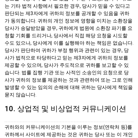
는 기타 법적 사항에서 필요한 경우, 당사가 믿을 수 있다고
판단되는 제3자에게 귀하의 정보를 공개할 수 있음을 귀하
가 동의합니다. 귀하의 개인 정보에 영향을 미치는 소환장을
당사가 송달받았을 경우, 귀하에게 법원에 소환장 파기를 요
청할 기회를 드리거나, 당사에서 직접 해당 요청을 시도할
수도 있으나, 당사에게 이를 실행해야 하는 책임은 없습니다.
당사가 판단하여 귀하가 부정 행위과 관련이 있는 경우, 당
사가 법적으로 타당하다고 믿는 제3자에게 귀하의 정보를
제공할 수 있으며, 당사가 주도적으로 귀하를 보고할 수 있
습니다. 법률 집행 기관 또는 사적인 소송인의 요청으로 당
사가 귀하의 정보를 제공하는 것과 관련하여 또는 그로 인해
발생할 수 있는 임의의 손해에 대해 귀하는 당사에게 책임을
묻지 않습니다.
10. 상업적 및 비상업적 커뮤니케이션
귀하와의 커뮤니케이션의 기본을 이루는 정보(연락처 등)를
귀하께서 사이트에 제공하는 것은 귀하는 당사 또는 이 개인