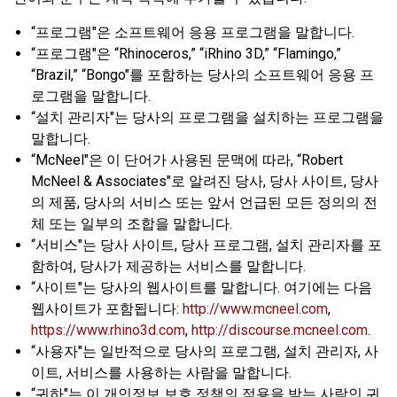
“프로그램"은 소프트웨어 응용 프로그램을 말합니다.
“프로그램"은 “Rhinoceros,” “iRhino 3D,” “Flamingo,”
“Brazil,” “Bongo"를 포함하는 당사의 소프트웨어 응용 프
로그램을 말합니다.
“설치 관리자"는 당사의 프로그램을 설치하는 프로그램을
말합니다.
“McNeel"은 이 단어가 사용된 문맥에 따라, “Robert
McNeel & Associates"로 알려진 당사, 당사 사이트, 당사
의 제품, 당사의 서비스 또는 앞서 언급된 모든 정의의 전
체 또는 일부의 조합을 말합니다.
“서비스"는 당사 사이트, 당사 프로그램, 설치 관리자를 포
함하여, 당사가 제공하는 서비스를 말합니다.
“사이트"는 당사의 웹사이트를 말합니다. 여기에는 다음
웹사이트가 포함됩니다:
http://www.mcneel.com
,
https://www.rhino3d.com
,
http://discourse.mcneel.com
.
“사용자"는 일반적으로 당사의 프로그램, 설치 관리자, 사
이트, 서비스를 사용하는 사람을 말합니다.
“귀하"는 이 개인정보 보호 정책의 적용을 받는 사람인 귀