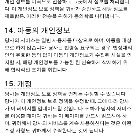
개인 정보를 미국으로 전송하고 그곳에서 정보를 처리합니
다. 이 개인정보 보호 정책을 귀하가 승인하고 해당 정보를
제출함은, 이러한 전송을 귀하가 동의함을 나타냅니다.
14. 아동의 개인정보
당사의 서비스는 일반 사용자를 대상으로 하며, 아동을 대상
으로 하지 않습니다. 당사는 법령상 요구되는 경우, 법정대리
인의 유효한 동의 없이 아동의 개인정보가 수집된 사실을 인
지할 시, 해당 개인정보를 가능한 한 신속하게 삭제하기 위
해 합리적인 조치를 취합니다.
15. 개정
당사는 개인정보 보호 정책을 언제든 수정할 수 있습니다.
당사가 이 개인정보 보호 정책을 수정할 때, 그에 따라 당사
가 이 페이지를 업데이트할 것입니다. 귀하가 당사의 서비스
를 이용할 때마다 귀하는 이 페이지를 반드시 읽으셔야 하
며, 귀하께서 당사의 서비스를 계속 사용하신다는 것은 어떤
수정 사항도 귀하께서 수락한다는 것이 됩니다.