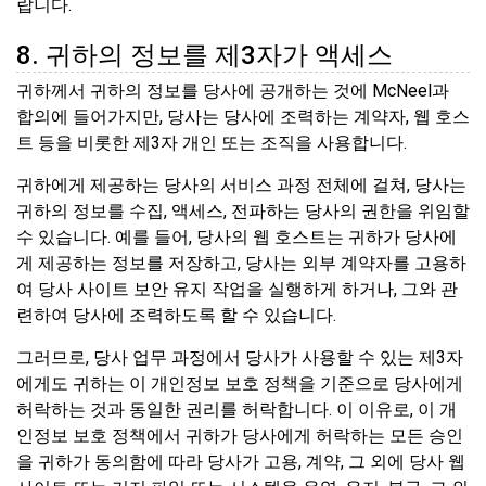
랍니다.
8. 귀하의 정보를 제3자가 액세스
귀하께서 귀하의 정보를 당사에 공개하는 것에 McNeel과
합의에 들어가지만, 당사는 당사에 조력하는 계약자, 웹 호스
트 등을 비롯한 제3자 개인 또는 조직을 사용합니다.
귀하에게 제공하는 당사의 서비스 과정 전체에 걸쳐, 당사는
귀하의 정보를 수집, 액세스, 전파하는 당사의 권한을 위임할
수 있습니다. 예를 들어, 당사의 웹 호스트는 귀하가 당사에
게 제공하는 정보를 저장하고, 당사는 외부 계약자를 고용하
여 당사 사이트 보안 유지 작업을 실행하게 하거나, 그와 관
련하여 당사에 조력하도록 할 수 있습니다.
그러므로, 당사 업무 과정에서 당사가 사용할 수 있는 제3자
에게도 귀하는 이 개인정보 보호 정책을 기준으로 당사에게
허락하는 것과 동일한 권리를 허락합니다. 이 이유로, 이 개
인정보 보호 정책에서 귀하가 당사에게 허락하는 모든 승인
을 귀하가 동의함에 따라 당사가 고용, 계약, 그 외에 당사 웹