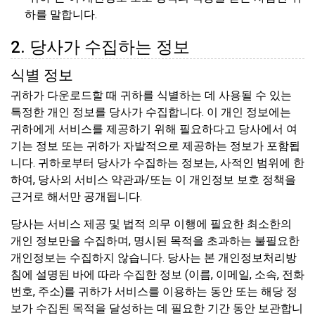
하를 말합니다.
2. 당사가 수집하는 정보
식별 정보
귀하가 다운로드할 때 귀하를 식별하는 데 사용될 수 있는
특정한 개인 정보를 당사가 수집합니다. 이 개인 정보에는
귀하에게 서비스를 제공하기 위해 필요하다고 당사에서 여
기는 정보 또는 귀하가 자발적으로 제공하는 정보가 포함됩
니다. 귀하로부터 당사가 수집하는 정보는, 사적인 범위에 한
하여, 당사의 서비스 약관과/또는 이 개인정보 보호 정책을
근거로 해서만 공개됩니다.
당사는 서비스 제공 및 법적 의무 이행에 필요한 최소한의
개인 정보만을 수집하며, 명시된 목적을 초과하는 불필요한
개인정보는 수집하지 않습니다. 당사는 본 개인정보처리방
침에 설명된 바에 따라 수집한 정보 (이름, 이메일, 소속, 전화
번호, 주소)를 귀하가 서비스를 이용하는 동안 또는 해당 정
보가 수집된 목적을 달성하는 데 필요한 기간 동안 보관합니