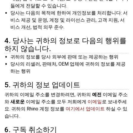
들에게 전달할 수 있습니다.
당사는 다음의 목적에 한하여 개인정보를 처리합니다: 서
비스 제공 및 운영, 계정 및 라이선스 관리, 고객 지원, 서
비스 개선, 법적 의무 준수.
4. 당사는 귀하의 정보로 다음의 행위를
하지 않습니다.
귀하의 정보를 당사 외부에 판매 또는 제공하는 행위
당사의 리셀러, 판매처, OEM 업체에 귀하의 정보를 제공
하는 행위
5. 귀하의 정보 업데이트
귀하의 이메일 주소를 변경하려면, 귀하의
예전
이메일 주소
와
새로운
이메일 주소를 모두 저희에게
이메일
로 보내주세
요. 귀하의 Rhino 계정 정보를
여기에서 업데이트
하실 수 있
습니다.
6. 구독 취소하기