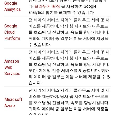
당사 웹사이트의 방문객 통계를 컴파일합니
Google
다.
브라우저 확장
을 사용하여 Google
Analytics
analytics 참여를 해제할 수 있습니다.
전 세계의 서비스 지역에 클라우드 서버 및 서
Google
비스를 제공하여, 당사 웹 사이트와 다운로드
Cloud
를 호스팅 및 전달하고, 속도를 향상시킵니다.
Platform
귀하의 데이터 중 일부는 이들 서버에 저장될
수 있습니다.
전 세계의 서비스 지역에 클라우드 서버 및 서
비스를 제공하여, 당사 웹 사이트와 다운로드
Amazon
를 호스팅 및 전달하고, 속도를 향상시킵니다.
Web
또한, 이메일 전송 서비스를 제공합니다. 귀하
Services
의 데이터 중 일부는 이들 서버에 저장될 수 있
습니다.
전 세계의 서비스 지역에 클라우드 서버 및 서
비스를 제공하여, 당사 웹 사이트와 다운로드
Microsoft
를 호스팅 및 전달하고, 속도를 향상시킵니다.
Azure
귀하의 데이터 중 일부는 이들 서버에 저장될
수 있습니다.