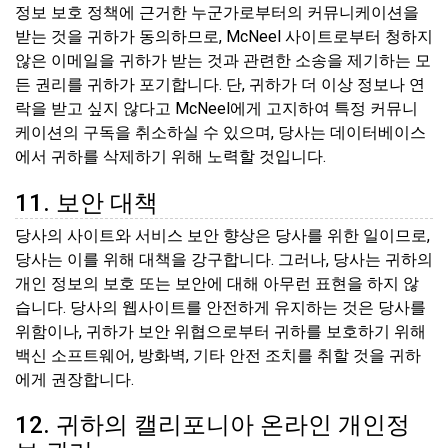
정보 보호 정책에 근거한 누군가로부터의 커뮤니케이션을
받는 것을 귀하가 동의하므로, McNeel 사이트로부터 청하지
않은 이메일을 귀하가 받는 것과 관련한 소송을 제기하는 모
든 권리를 귀하가 포기합니다. 단, 귀하가 더 이상 정보나 연
락을 받고 싶지 않다고 McNeel에게 고지하여 특정 커뮤니
케이션의 구독을 취소하실 수 있으며, 당사는 데이터베이스
에서 귀하를 삭제하기 위해 노력할 것입니다.
11. 보안 대책
당사의 사이트와 서비스 보안 향상은 당사를 위한 일이므로,
당사는 이를 위해 대책을 강구합니다. 그러나, 당사는 귀하의
개인 정보의 보호 또는 보안에 대해 아무런 표현을 하지 않
습니다. 당사의 웹사이트를 안전하게 유지하는 것은 당사를
위함이나, 귀하가 보안 위협으로부터 귀하를 보호하기 위해
백신 소프트웨어, 방화벽, 기타 안전 조치를 취할 것을 귀하
에게 권장합니다.
12. 귀하의 캘리포니아 온라인 개인정