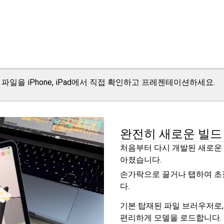
델 파일을 iPhone, iPad에서 직접 확인하고 프레젠테이션하세요.
완전히 새로운 빌드
처음부터 다시 개발된 새로운 iR
아졌습니다.
손가락으로 끌거나 탭하여 초점
다.
기본 탑재된 파일 브러우저로
편리하게 모델을 로드합니다.