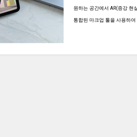
원하는 공간에서 AR(증강 현
통합된 마크업 툴을 사용하여 