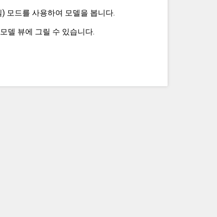
실) 모드를 사용하여 모델을 봅니다.
모델 뷰에 그릴 수 있습니다.