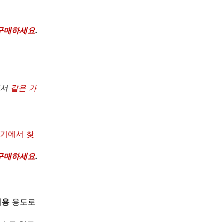
구매하세요
.
에서
같은 가
여기에서 찾
구매하세요
.
업용
용도로