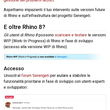
gestione dei problemi tecnici
.
Aspettiamo impazienti il tuo intervento sulle versioni future
di Rhino e sull’infrastruttura del progetto Serengeti.
E oltre Rhino 8?
Gli utenti di Rhino 8
possono
scaricare e testare
le versioni
WIP (Work-In-Progress) di Rhino in fase di sviluppo
(accesso alla versione WIP di Rhino).
Accesso
Unisciti
al
forum Serengeti
per aiutare a stabilire le
funzionalità prioritarie in fase di sviluppo con utenti esperti
e sviluppatori.