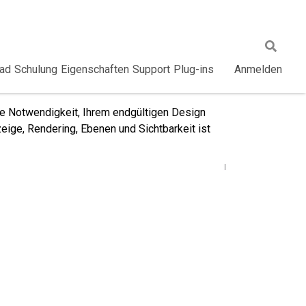
ad
Schulung
Eigenschaften
Support
Plug-ins
Anmelden
ie Notwendigkeit, Ihrem endgültigen Design
ge, Rendering, Ebenen und Sichtbarkeit ist