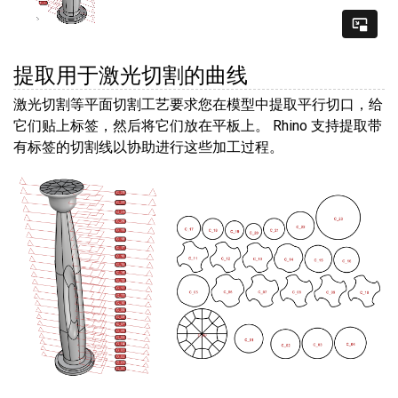
提取用于激光切割的曲线
激光切割等平面切割工艺要求您在模型中提取平行切口，给
它们贴上标签，然后将它们放在平板上。 Rhino 支持提取带
有标签的切割线以协助进行这些加工过程。