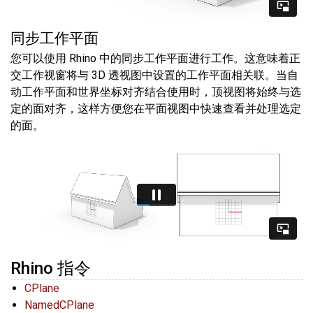
同步工作平面
您可以使用 Rhino 中的同步工作平面进行工作。这意味着正
交工作视窗将与 3D 透视图中设置的工作平面相关联。当自
动工作平面和世界坐标对齐结合使用时，顶视图将始终与选
定的面对齐，这样方便您在平面视图中快速查看并处理选定
的面。
Rhino 指令
CPlane
NamedCPlane