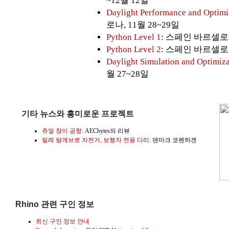
~12월 12일
Daylight Performance and Optimi
로나, 11월 28~29일
Python Level 1
: 스페인 바르셀로나
Python Level 2
: 스페인 바르셀로나
Daylight Simulation and Optimiza
월 27~28일
기타 뉴스와 흥미로운 프로젝트
쥬얼 창이 공항
: AECbytes의 리뷰
릴레 랑게브로 자전거, 보행자 전용 다리
: 덴마크 코펜하겐
Rhino 관련 구인 정보
최신 구인 정보 안내