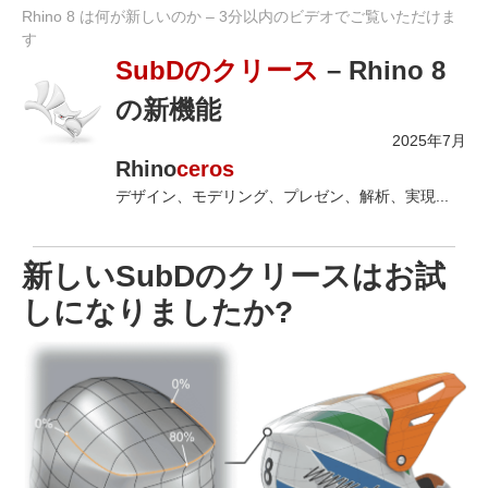
Rhino 8 は何が新しいのか – 3分以内のビデオでご覧いただけま
す
SubDのクリース
– Rhino 8
の新機能
2025年7月
Rhino
ceros
デザイン、モデリング、プレゼン、解析、実現...
新しいSubDのクリースはお試
しになりましたか?