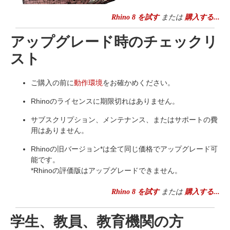
Rhino 8 を試す
または
購入する...
アップグレード時のチェックリ
スト
ご購入の前に
動作環境
をお確かめください。
Rhinoのライセンスに期限切れはありません。
サブスクリプション、メンテナンス、またはサポートの費
用はありません。
Rhinoの旧バージョン*は全て同じ価格でアップグレード可
能です。
*Rhinoの評価版はアップグレードできません。
Rhino 8 を試す
または
購入する...
学生、教員、教育機関の方