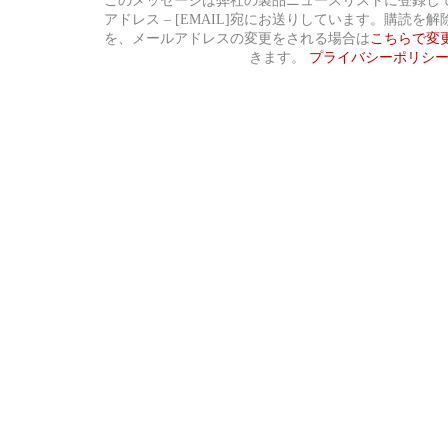
このメッセージは弊社の製品ニュースリストに登録し
アドレス – [EMAIL]宛にお送りしています。購読を
を、メールアドレスの変更をされる場合は
こちらで変
きます。
プライバシーポリシ