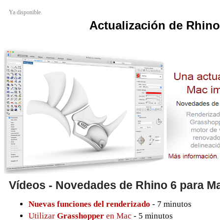
Ya disponible.
Actualización de Rhino
Vídeos - Novedades de Rhino 6 para M
Nuevas funciones del renderizado
- 7 minutos
Utilizar
Grasshopper
en Mac
- 5 minutos