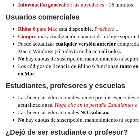
Información general
de las novedades
- 16 minutos
Usuarios comerciales
Rhino 6
para Mac
está disponible.
Pruébelo...
Compre
una actualización comercial. Incluye soporte 
Puede actualizar
cualquier versión anterior
comprada 
Mac o Windows (si todavía no ha actualizado).
No
hay cuotas de suscripción, mantenimiento ni soport
Los códigos de licencia de Rhino 6 funcionan
tanto e
en Mac
.
Estudiantes, profesores y escuelas
Las licencias educacionales tienen precios especiales e
actualizaciones.
Haga clic en la pestaña Estudiantes o 
Las licencias educacionales
NO caducan.
No
hay cuotas de suscripción, mantenimiento ni soport
¿Dejó de ser estudiante o profesor?