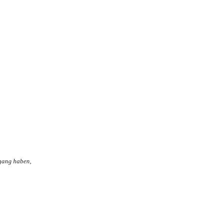
ugang haben,