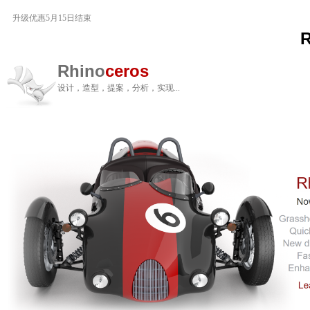
升级优惠5月15日结束
Rhino
ceros
设计，造型，提案，分析，实现...